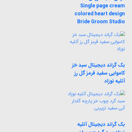
Single page cream
colored heart design
Bride Groom Studio
بک گراند دیجیتال سبد خز
کاموایی سفید قرمز گل رز
آتلیه نوزاد
بک گراند دیجیتال آتلیه