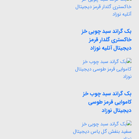
بک گراند سبد چوبی خز
خاکستری گلدار قرمز
دیجیتال آتلیه نوزاد
بک گراند سبد چوب خز
کاموایی قرمز طوسی
دیجیتال نوزاد