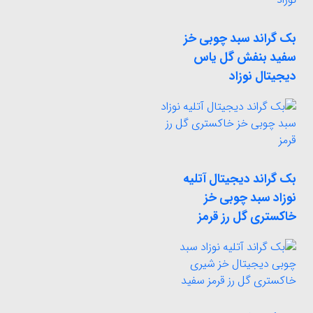
بک گراند سبد چوبی خز
سفید بنفش گل یاس
دیجیتال نوزاد
بک گراند دیجیتال آتلیه
نوزاد سبد چوبی خز
خاکستری گل رز قرمز