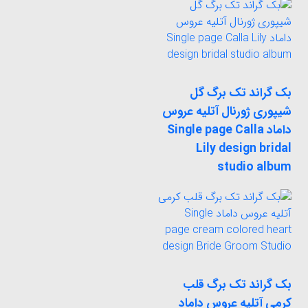
بک گراند تک برگ گل
شیپوری ژورنال آتلیه عروس
داماد Single page Calla
Lily design bridal
studio album
بک گراند تک برگ قلب
کرمی آتلیه عروس داماد