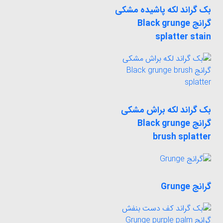
بک گراند لکه پاشیده مشکی
گرانج Black grunge
splatter stain
بک گراند لکه براش مشکی
گرانج Black grunge
brush splatter
گرانج Grunge