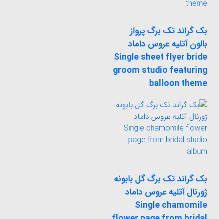
بک گراند تک برگ پرواز
بالون آتلیه عروس داماد
Single sheet flyer bride
groom studio featuring
balloon theme
بک گراند تک برگ گل بابونه
ژورنال آتلیه عروس داماد
Single chamomile
flower page from bridal