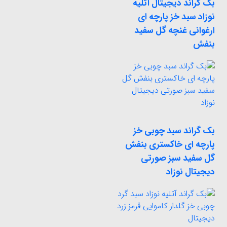
بک گراند دیجیتال آتلیه
نوزاد سبد خز پارچه ای
ارغوانی غنچه گل سفید
بنفش
بک گراند سبد چوبی خز
پارچه ای خاکستری بنفش
گل سفید سبز صورتی
دیجیتال نوزاد