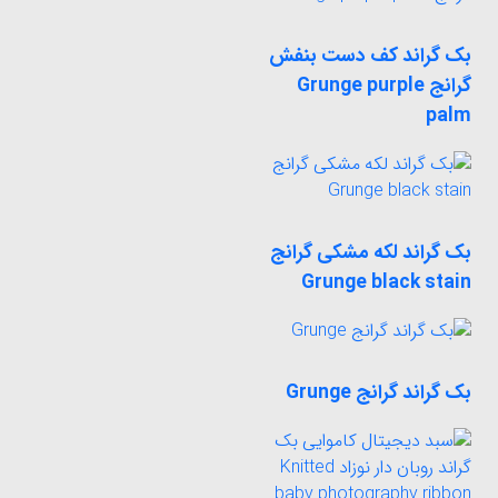
بک گراند کف دست بنفش
گرانج Grunge purple
palm
بک گراند لکه مشکی گرانج
Grunge black stain
بک گراند گرانج Grunge