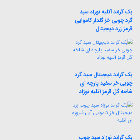
بک گراند آتلیه نوزاد سبد
گرد چوبی خز گلدار کاموایی
قرمز زرد دیجیتال
بک گراند دیجیتال سبد گرد
چوبی خز سفید پارچه ای
شاخه گل قرمز آتلیه نوزاد
بک گراند نوزاد سبد چوب