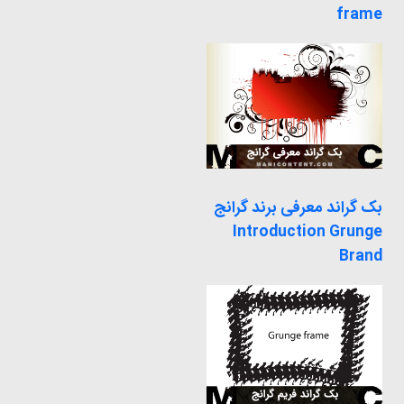
frame
بک گراند معرفی برند گرانج
Introduction Grunge
Brand