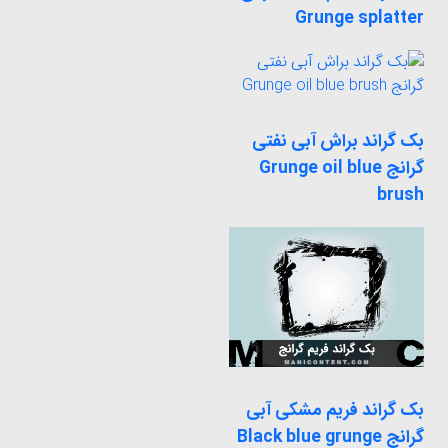
Grunge splatter
بک گراند براش آبی نفتی
گرانج Grunge oil blue
brush
بک گراند فریم مشکی آبی
گرانج Black blue grunge