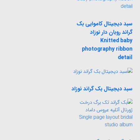
سبد دیجیتال کاموایی بک
گراند روبان دار نوزاد
Knitted baby
photography ribbon
detail
سبد دیجیتال بک گراند نوزاد