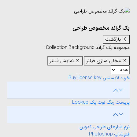
بک گراند مخصوص طراحی
بازگشت
مجموعه بک گراند
Background
Collection
مخفی سازی فیلتر
نمایش فیلتر
خرید لایسنس Buy license key
پریست رنگ لوت پک Lookup
نرم افزارهای طراحی تدوین
فتوشاپ Photoshop