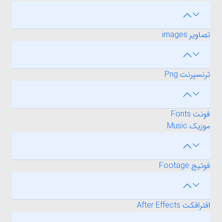
تصاویر images
ترنسپرنت Png
فونت Fonts
موزیک Music
فوتیج Footage
افترافکت After Effects