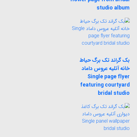
studio album
بک گراند تک برگ حیاط
خانه آتلیه عروس داماد
Single page flyer
featuring courtyard
bridal studio