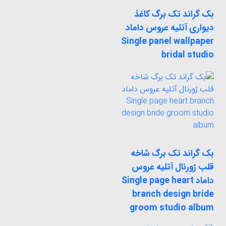
بک گراند تک برگ کاغذ
دیواری آتلیه عروس داماد
Single panel wallpaper
bridal studio
بک گراند تک برگ شاخه
قلب ژورنال آتلیه عروس
داماد Single page heart
branch design bride
groom studio album