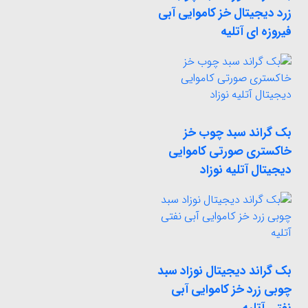
زرد دیجیتال خز کاموایی آبی
فیروزه ای آتلیه
بک گراند سبد چوب خز
خاکستری صورتی کاموایی
دیجیتال آتلیه نوزاد
بک گراند دیجیتال نوزاد سبد
چوبی زرد خز کاموایی آبی