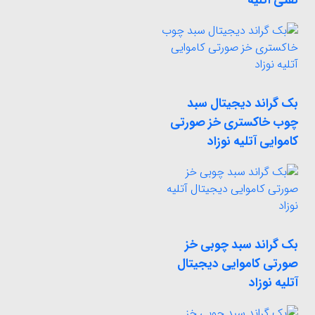
نفتی آتلیه
بک گراند دیجیتال سبد
چوب خاکستری خز صورتی
کاموایی آتلیه نوزاد
بک گراند سبد چوبی خز
صورتی کاموایی دیجیتال
آتلیه نوزاد