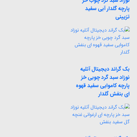
نوزاد سبد گرد چوب خز
پارچه گلدار آبی سفید
تزیینی
بک گراند دیجیتال آتلیه
نوزاد سبد گرد چوبی خز
پارچه کاموایی سفید قهوه
ای بنفش گلدار