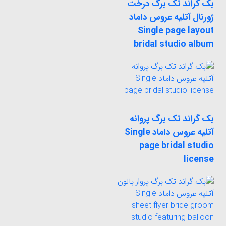
بک گراند تک برگ درخت
ژورنال آتلیه عروس داماد
Single page layout
bridal studio album
بک گراند تک برگ پروانه
آتلیه عروس داماد Single
page bridal studio
license