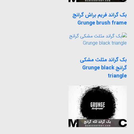
بک گراند فریم براش گرانج
Grunge brush frame
بک گراند مثلث مشکی
گرانج Grunge black
triangle