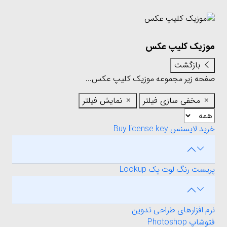
موزیک کلیپ عکس
بازگشت
صفحه زیر مجموعه موزیک کلیپ عکس...
مخفی سازی فیلتر
نمایش فیلتر
خرید لایسنس Buy license key
پریست رنگ لوت پک Lookup
نرم افزارهای طراحی تدوین
فتوشاپ Photoshop