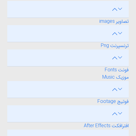
تصاویر images
ترنسپرنت Png
فونت Fonts
موزیک Music
فوتیج Footage
افترافکت After Effects