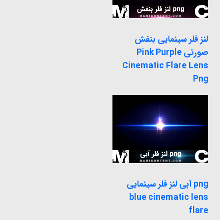
لنز فلر سینمایی بنفش
صورتی Pink Purple
Cinematic Flare Lens
Png
png آبی لنز فلر سینمایی
blue cinematic lens
flare