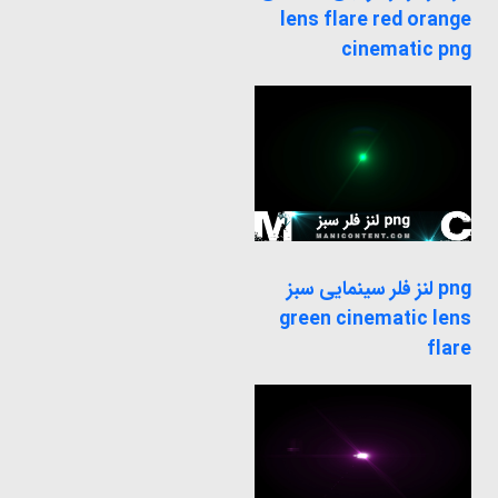
lens flare red orange
cinematic png
png لنز فلر سینمایی سبز
green cinematic lens
flare