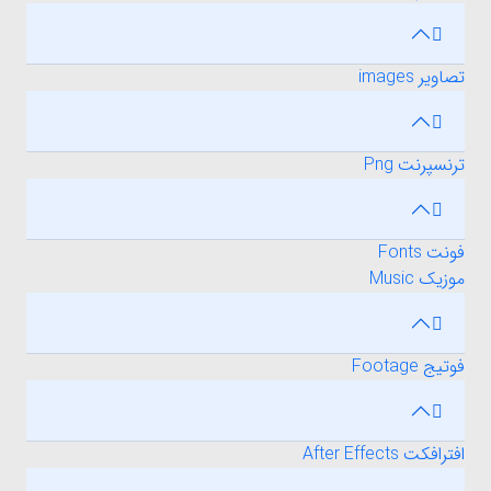
تصاویر images
ترنسپرنت Png
فونت Fonts
موزیک Music
فوتیج Footage
افترافکت After Effects