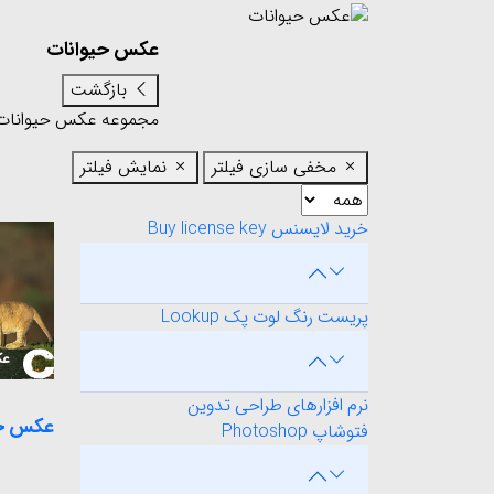
عکس حیوانات
بازگشت
مجموعه عکس حیوانا
مخفی سازی فیلتر
نمایش فیلتر
خرید لایسنس Buy license key
پریست رنگ لوت پک Lookup
نرم افزارهای طراحی تدوین
عکس حیوان
فتوشاپ Photoshop