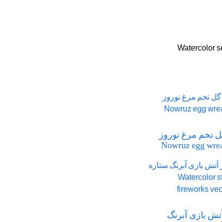
s
ل تخم مرغ نوروز
Nowruz egg wrea
تش بازی آبرنگ