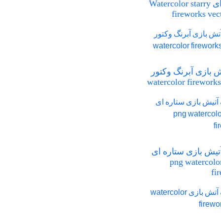
ستاره ای Watercolor starry
fireworks vec
آتش بازی آبرنگ وکتور
watercolor fireworks
تیش بازی ستاره ای
png watercolor
fi