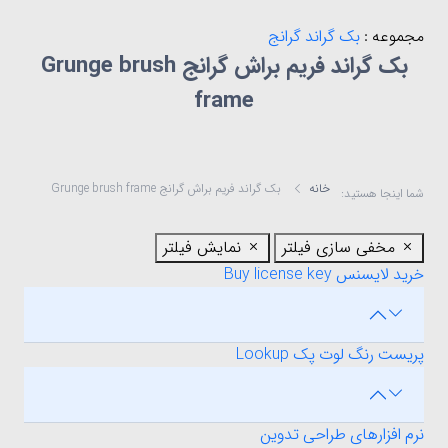
مجموعه :
بک گراند گرانج
بک گراند فریم براش گرانج Grunge brush
frame
خانه
بک گراند فریم براش گرانج Grunge brush frame
شما اینجا هستید:
مخفی سازی فیلتر
نمایش فیلتر
خرید لایسنس Buy license key
پریست رنگ لوت پک Lookup
نرم افزارهای طراحی تدوین