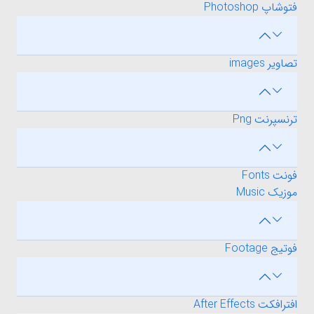
فتوشاپ Photoshop
تصاویر images
ترنسپرنت Png
فونت Fonts
موزیک Music
فوتیج Footage
افترافکت After Effects