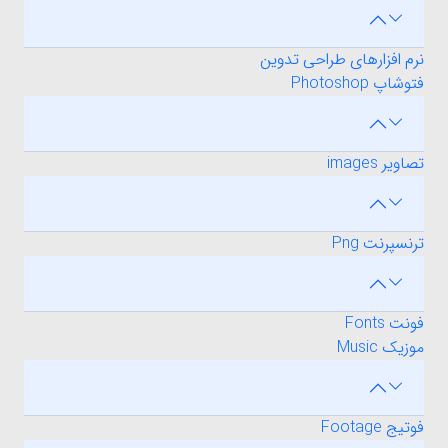
نرم افزارهای طراحی تدوین
فتوشاپ Photoshop
تصاویر images
ترنسپرنت Png
فونت Fonts
موزیک Music
فوتیج Footage