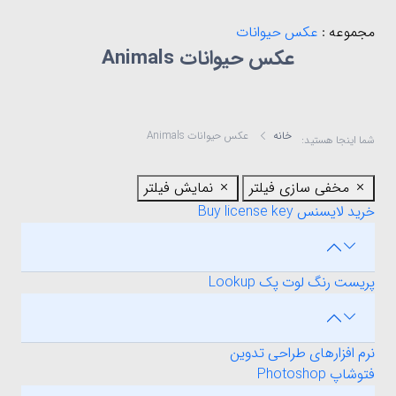
مجموعه :
عکس حیوانات
عکس حیوانات Animals
خانه
عکس حیوانات Animals
شما اینجا هستید:
مخفی سازی فیلتر
نمایش فیلتر
خرید لایسنس Buy license key
پریست رنگ لوت پک Lookup
نرم افزارهای طراحی تدوین
فتوشاپ Photoshop