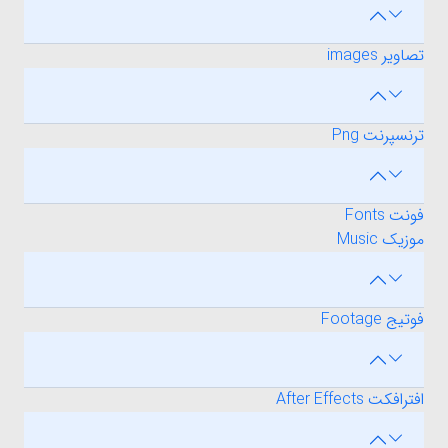
تصاویر images
ترنسپرنت Png
فونت Fonts
موزیک Music
فوتیج Footage
افترافکت After Effects