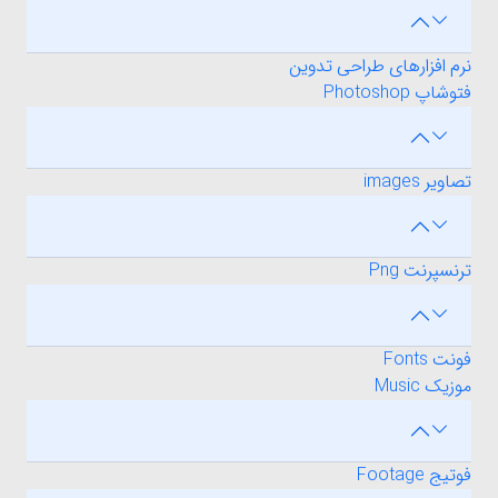
نرم افزارهای طراحی تدوین
فتوشاپ Photoshop
تصاویر images
ترنسپرنت Png
فونت Fonts
موزیک Music
فوتیج Footage