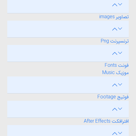
تصاویر images
ترنسپرنت Png
فونت Fonts
موزیک Music
فوتیج Footage
افترافکت After Effects