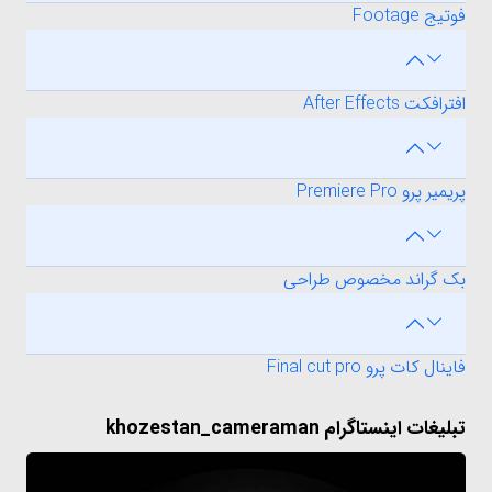
فوتیج Footage
افترافکت After Effects
پریمیر پرو Premiere Pro
بک گراند مخصوص طراحی
فاینال کات پرو Final cut pro
تبلیغات اینستاگرام khozestan_cameraman