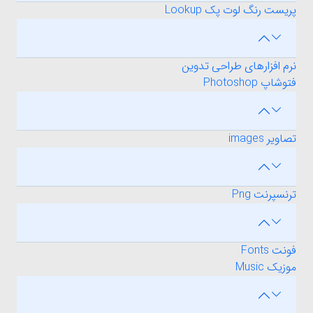
پریست رنگ لوت پک Lookup
نرم افزارهای طراحی تدوین
فتوشاپ Photoshop
تصاویر images
ترنسپرنت Png
فونت Fonts
موزیک Music