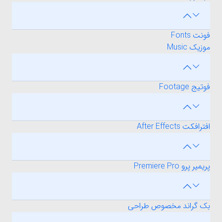
فونت Fonts
موزیک Music
فوتیج Footage
افترافکت After Effects
پریمیر پرو Premiere Pro
بک گراند مخصوص طراحی