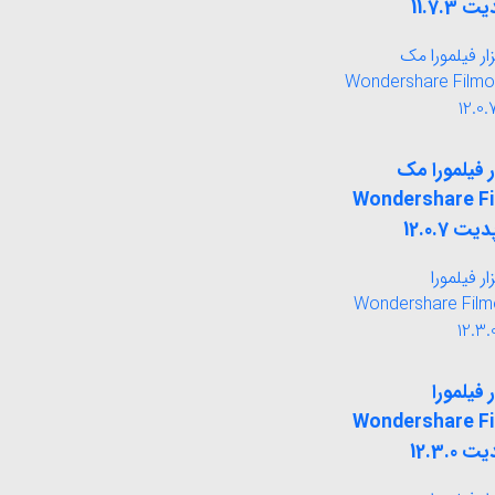
ر فیلمورا مک
Wondershare F
ر فیلمورا
Wondershare F