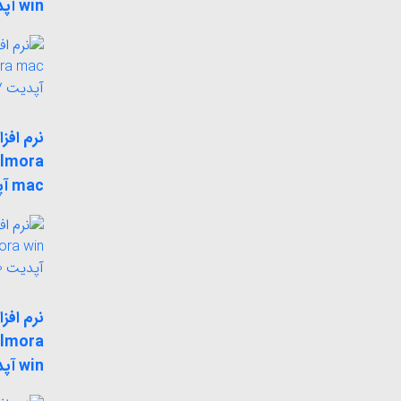
win آپدیت 11.7.3
نرم افزا
ilmora
mac آپدیت 12.0.7
نرم افزا
ilmora
win آپدیت 12.3.0