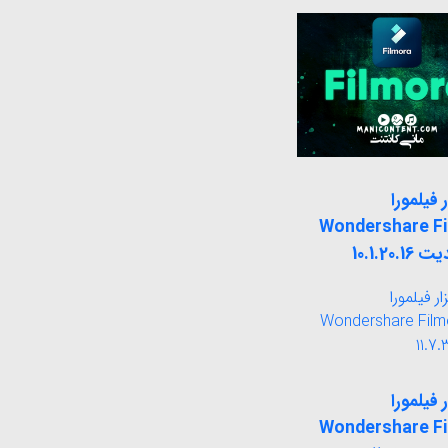
ر فیلمورا
Wondershare F
ر فیلمورا
Wondershare F